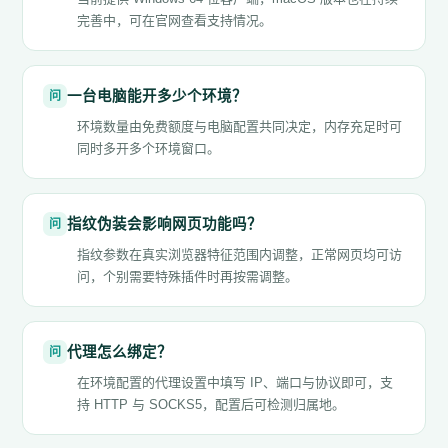
完善中，可在官网查看支持情况。
一台电脑能开多少个环境？
问
环境数量由免费额度与电脑配置共同决定，内存充足时可
同时多开多个环境窗口。
指纹伪装会影响网页功能吗？
问
指纹参数在真实浏览器特征范围内调整，正常网页均可访
问，个别需要特殊插件时再按需调整。
代理怎么绑定？
问
在环境配置的代理设置中填写 IP、端口与协议即可，支
持 HTTP 与 SOCKS5，配置后可检测归属地。