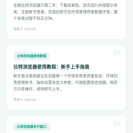
安装比特浏览器只需三步：下载安装包、双击运行并按提示安
装、注册账号登录。完成后即可在环境管理界面新建环境，整
个安装过程不到五分钟。
更新于 2026-08
05
比特浏览器使用教程
比特浏览器使用教程：新手上手指南
新手首次使用建议先创建第一个环境并熟悉界面布局：环境列
表管理账号，指纹设置自定义参数，代理配置绑定线路。按官
方引导操作，很快即可上手。
更新于 2026-08
06
比特浏览器多开窗口