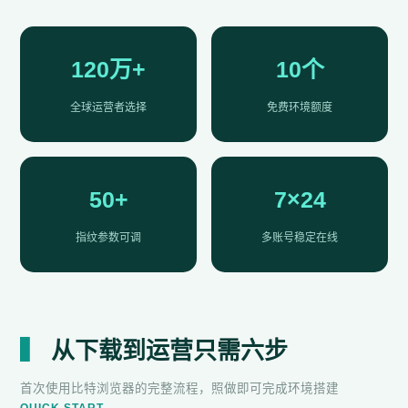
120万+
10个
全球运营者选择
免费环境额度
50+
7×24
指纹参数可调
多账号稳定在线
▍
从下载到运营只需六步
首次使用比特浏览器的完整流程，照做即可完成环境搭建