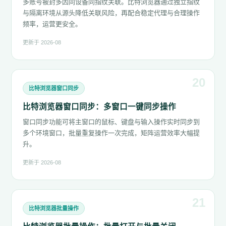
多账号被封多因同设备同指纹关联。比特浏览器通过独立指纹
与隔离环境从源头降低关联风险，再配合稳定代理与合理操作
频率，运营更安全。
更新于 2026-08
20
比特浏览器窗口同步
比特浏览器窗口同步：多窗口一键同步操作
窗口同步功能可将主窗口的鼠标、键盘与输入操作实时同步到
多个环境窗口，批量重复操作一次完成，矩阵运营效率大幅提
升。
更新于 2026-08
21
比特浏览器批量操作