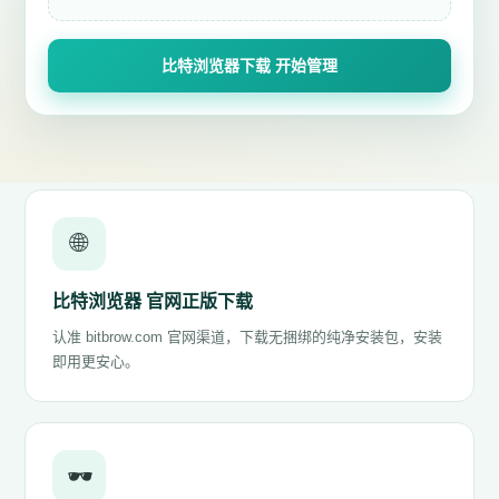
比特浏览器下载 开始管理
🌐
比特浏览器 官网正版下载
认准 bitbrow.com 官网渠道，下载无捆绑的纯净安装包，安装
即用更安心。
🕶️