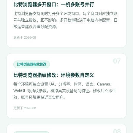
比特浏览器多开窗口：一机多账号并行
比特浏览器支持同时打开多个环境窗口，每个窗口对应独立账
号与独立指纹，互不影响。多开数量取决于电脑内存配置，日
常运营建议合理分配资源。
更新于 2026-08
07
比特浏览器指纹修改
比特浏览器指纹修改：环境参数自定义
每个环境可独立设置 UA、分辨率、时区、语言、Canvas、
WebGL 等指纹参数，模拟真实设备访问特征。修改后立即生
效，账号环境更贴近真实用户。
更新于 2026-08
08