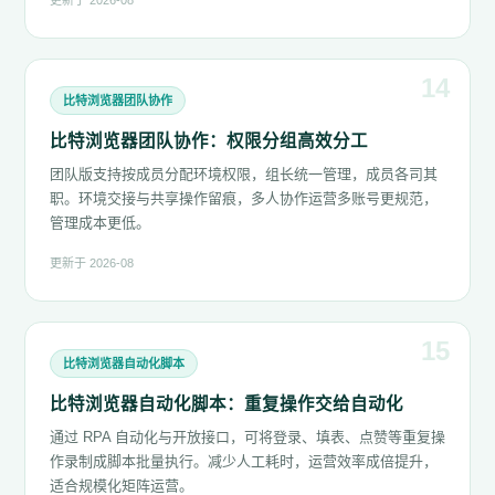
更新于 2026-08
14
比特浏览器团队协作
比特浏览器团队协作：权限分组高效分工
团队版支持按成员分配环境权限，组长统一管理，成员各司其
职。环境交接与共享操作留痕，多人协作运营多账号更规范，
管理成本更低。
更新于 2026-08
15
比特浏览器自动化脚本
比特浏览器自动化脚本：重复操作交给自动化
通过 RPA 自动化与开放接口，可将登录、填表、点赞等重复操
作录制成脚本批量执行。减少人工耗时，运营效率成倍提升，
适合规模化矩阵运营。