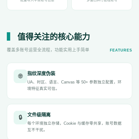
批量导入平台账号信息
多窗口并行管理账号
▍
值得关注的核心能力
覆盖多账号运营全流程，功能实用上手简单
FEATURES
指纹深度伪装
🌐
UA、时区、语言、Canvas 等 50+ 参数独立配置，环
境特征真实可信。
文件级隔离
🔒
每个环境独立存储，Cookie 与缓存零共享，账号数据
互不干扰。