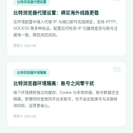
比特浏览器代理设置
比特浏览器代理设置：绑定海外线路更稳
在环境配置中填入代理 IP 与端口即可完成绑定，支持 HTTP、
SOCKS5 等多种协议。配置后可检测 IP 归属地是否与账号注
册地一致，降低风控风险。
更新于 2026-08
09
比特浏览器环境隔离
比特浏览器环境隔离：账号之间零干扰
每个环境拥有独立的缓存、Cookie 与本地存储，账号数据完全
隔离。即便同时登录同平台多账号，也不会出现串号与关联检
测风险，运营更省心。
更新于 2026-08